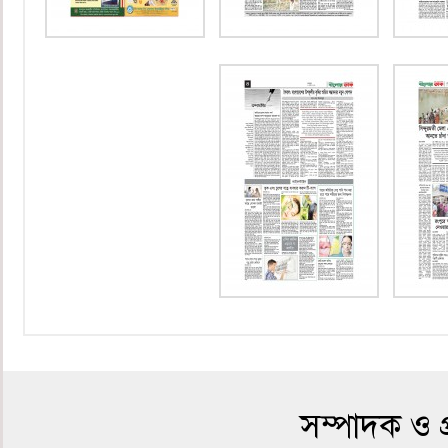
সম্পাদক ও প