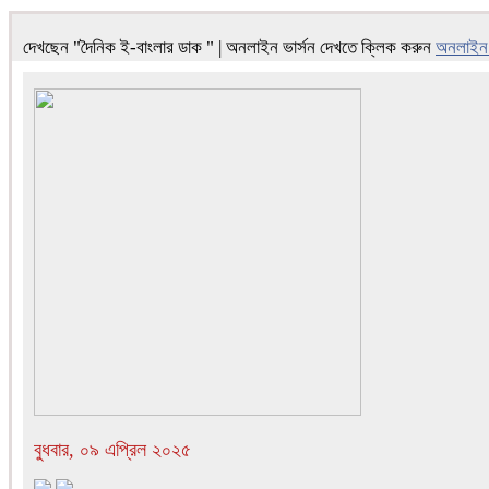
দেখছেন "দৈনিক ই-বাংলার ডাক " | অনলাইন ভার্সন দেখতে ক্লিক করুন
অনলাইন 
বুধবার, ০৯ এপ্রিল ২০২৫