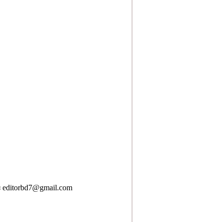
েইলঃ editorbd7@gmail.com